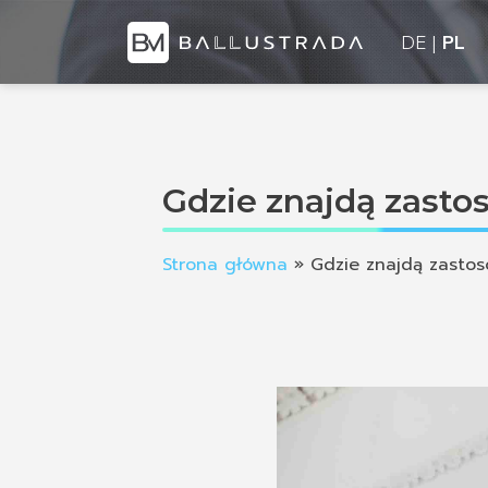
DE
PL
Gdzie znajdą zasto
Strona główna
»
Gdzie znajdą zastos